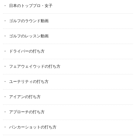
日本のトッププロ・女子
ゴルフのラウンド動画
ゴルフのレッスン動画
ドライバーの打ち方
フェアウェイウッドの打ち方
ユーテリティの打ち方
アイアンの打ち方
アプローチの打ち方
バンカーショットの打ち方