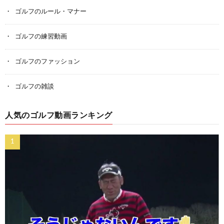
ゴルフのルール・マナー
ゴルフの練習動画
ゴルフのファッション
ゴルフの雑談
人気のゴルフ動画ランキング