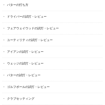
パターの打ち方
ドライバーの試打・レビュー
フェアウェイウッドの試打・レビュー
ユーティリティの試打・レビュー
アイアンの試打・レビュー
ウェッジの試打・レビュー
パターの試打・レビュー
ゴルフボールの試打・レビュー
クラブセッティング