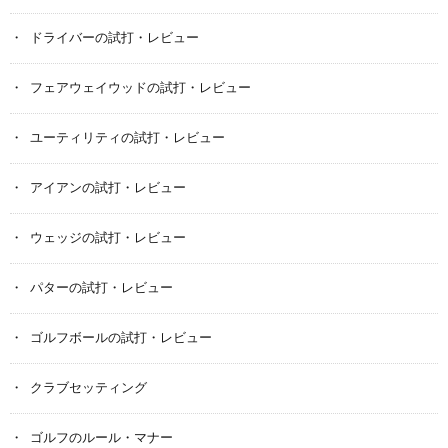
ドライバーの試打・レビュー
フェアウェイウッドの試打・レビュー
ユーティリティの試打・レビュー
アイアンの試打・レビュー
ウェッジの試打・レビュー
パターの試打・レビュー
ゴルフボールの試打・レビュー
クラブセッティング
ゴルフのルール・マナー