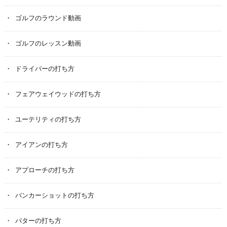
ゴルフのラウンド動画
ゴルフのレッスン動画
ドライバーの打ち方
フェアウェイウッドの打ち方
ユーテリティの打ち方
アイアンの打ち方
アプローチの打ち方
バンカーショットの打ち方
パターの打ち方