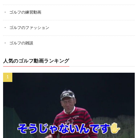
ゴルフの練習動画
ゴルフのファッション
ゴルフの雑談
人気のゴルフ動画ランキング