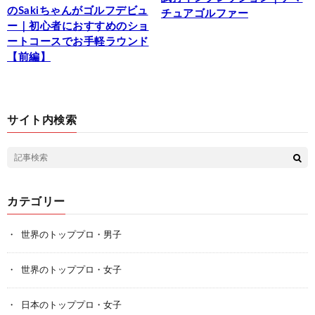
のSakiちゃんがゴルフデビュ
チュアゴルファー
ー｜初心者におすすめのショ
ートコースでお手軽ラウンド
【前編】
サイト内検索
カテゴリー
世界のトッププロ・男子
世界のトッププロ・女子
日本のトッププロ・女子