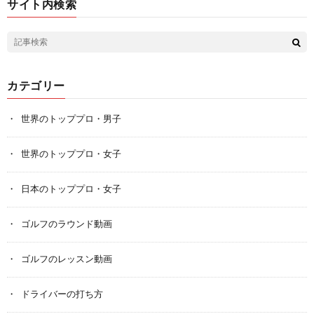
サイト内検索
カテゴリー
世界のトッププロ・男子
世界のトッププロ・女子
日本のトッププロ・女子
ゴルフのラウンド動画
ゴルフのレッスン動画
ドライバーの打ち方