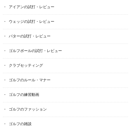
アイアンの試打・レビュー
ウェッジの試打・レビュー
パターの試打・レビュー
ゴルフボールの試打・レビュー
クラブセッティング
ゴルフのルール・マナー
ゴルフの練習動画
ゴルフのファッション
ゴルフの雑談