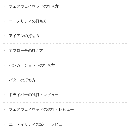
フェアウェイウッドの打ち方
ユーテリティの打ち方
アイアンの打ち方
アプローチの打ち方
バンカーショットの打ち方
パターの打ち方
ドライバーの試打・レビュー
フェアウェイウッドの試打・レビュー
ユーティリティの試打・レビュー