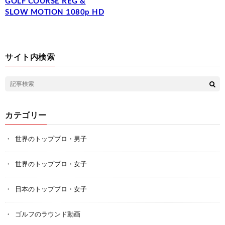
GOLF COURSE REG &
SLOW MOTION 1080p HD
サイト内検索
カテゴリー
世界のトッププロ・男子
世界のトッププロ・女子
日本のトッププロ・女子
ゴルフのラウンド動画