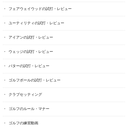
フェアウェイウッドの試打・レビュー
ユーティリティの試打・レビュー
アイアンの試打・レビュー
ウェッジの試打・レビュー
パターの試打・レビュー
ゴルフボールの試打・レビュー
クラブセッティング
ゴルフのルール・マナー
ゴルフの練習動画