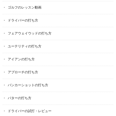
ゴルフのレッスン動画
ドライバーの打ち方
フェアウェイウッドの打ち方
ユーテリティの打ち方
アイアンの打ち方
アプローチの打ち方
バンカーショットの打ち方
パターの打ち方
ドライバーの試打・レビュー