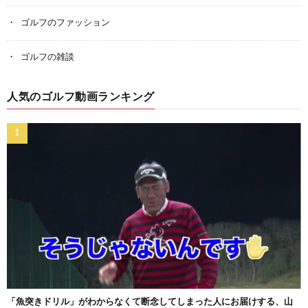
ゴルフのファッション
ゴルフの雑談
人気のゴルフ動画ランキング
「魚突きドリル」がわからなくて断念してしまった人にお届けする、山