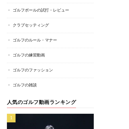
ゴルフボールの試打・レビュー
クラブセッティング
ゴルフのルール・マナー
ゴルフの練習動画
ゴルフのファッション
ゴルフの雑談
人気のゴルフ動画ランキング