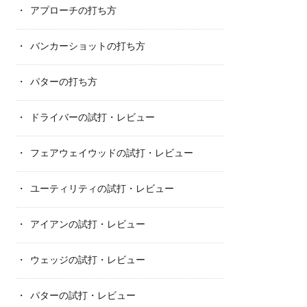
アプローチの打ち方
バンカーショットの打ち方
パターの打ち方
ドライバーの試打・レビュー
フェアウェイウッドの試打・レビュー
ユーティリティの試打・レビュー
アイアンの試打・レビュー
ウェッジの試打・レビュー
パターの試打・レビュー