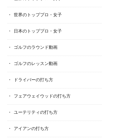
世界のトッププロ・女子
日本のトッププロ・女子
ゴルフのラウンド動画
ゴルフのレッスン動画
ドライバーの打ち方
フェアウェイウッドの打ち方
ユーテリティの打ち方
アイアンの打ち方