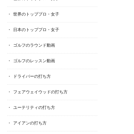
世界のトッププロ・女子
日本のトッププロ・女子
ゴルフのラウンド動画
ゴルフのレッスン動画
ドライバーの打ち方
フェアウェイウッドの打ち方
ユーテリティの打ち方
アイアンの打ち方