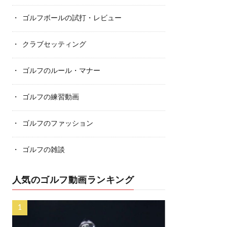
ゴルフボールの試打・レビュー
クラブセッティング
ゴルフのルール・マナー
ゴルフの練習動画
ゴルフのファッション
ゴルフの雑談
人気のゴルフ動画ランキング