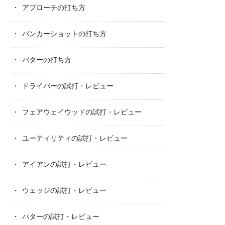
アプローチの打ち方
バンカーショットの打ち方
パターの打ち方
ドライバーの試打・レビュー
フェアウェイウッドの試打・レビュー
ユーティリティの試打・レビュー
アイアンの試打・レビュー
ウェッジの試打・レビュー
パターの試打・レビュー